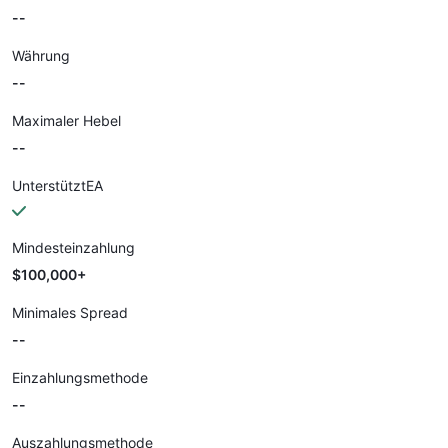
--
Währung
--
Maximaler Hebel
--
UnterstütztEA
Mindesteinzahlung
$100,000+
Minimales Spread
--
Einzahlungsmethode
--
Auszahlungsmethode