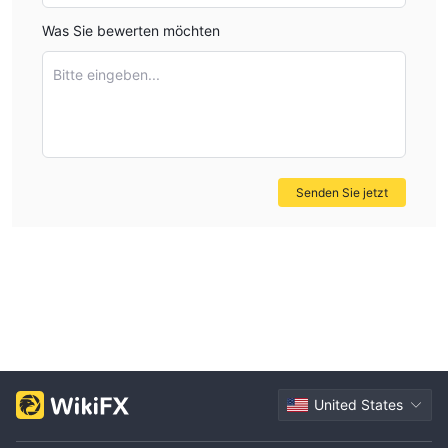
Was Sie bewerten möchten
Bitte eingeben...
Senden Sie jetzt
United States