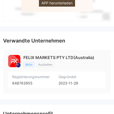
APP herunterladen
Verwandte Unternehmen
FELIX MARKETS PTY LTD(Australia)
Aktiv
Australien
Registrierungsnummer
Gegründet
648763955
2023-11-29
Unternehmensprofil