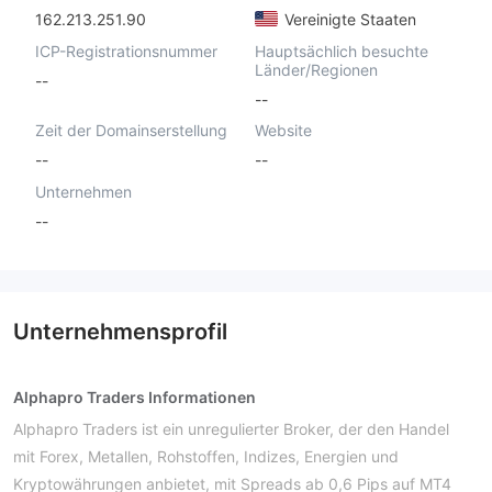
162.213.251.90
Vereinigte Staaten
ICP-Registrationsnummer
Hauptsächlich besuchte
Länder/Regionen
--
--
Zeit der Domainserstellung
Website
--
--
Unternehmen
--
Unternehmensprofil
Alphapro Traders Informationen
Alphapro Traders ist ein unregulierter Broker, der den Handel
mit Forex, Metallen, Rohstoffen, Indizes, Energien und
Kryptowährungen anbietet, mit Spreads ab 0,6 Pips auf MT4