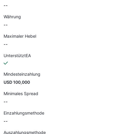
--
Währung
--
Maximaler Hebel
--
UnterstütztEA
Mindesteinzahlung
USD 100,000
Minimales Spread
--
Einzahlungsmethode
--
Auszahlungsmethode