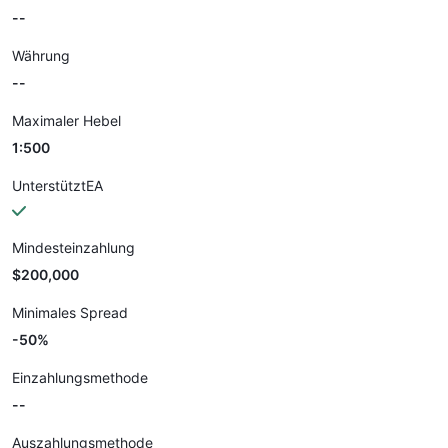
--
Währung
--
Maximaler Hebel
1:500
UnterstütztEA
Mindesteinzahlung
$200,000
Minimales Spread
-50%
Einzahlungsmethode
--
Auszahlungsmethode