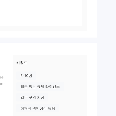
키워드
5-10년
es
ro
의문 있는 규제 라이선스
업무 구역 의심
잠재적 위험성이 높음