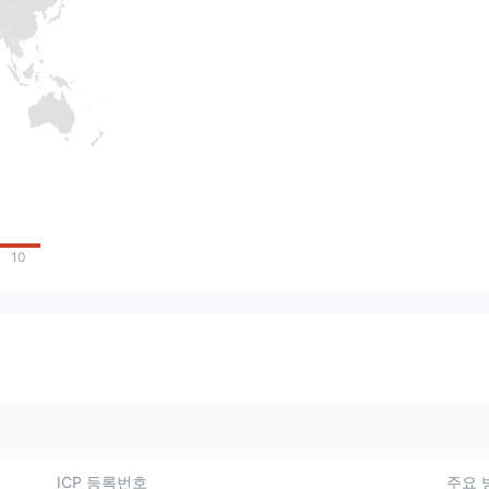
10
ICP 등록번호
주요 