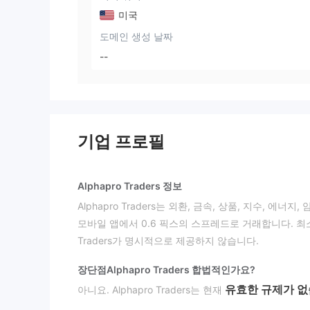
미국
도메인 생성 날짜
--
기업 프로필
Alphapro Traders 정보
Alphapro Traders는 외환, 금속, 상품, 지수, 에너
모바일 앱에서 0.6 픽스의 스프레드로 거래합니다. 최소
Traders가 명시적으로 제공하지 않습니다.
장단점
Alphapro Traders 합법적인가요?
유효한 규제가 
아니요. Alphapro Traders는 현재