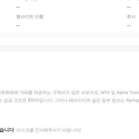
--
--
웹사이트 이름
회사
--
--
지, 암호화폐에 거래를 제공하는 규제되지 않은 브로커로, MT4 및 Alpha Trad
 입금 요건은 $500입니다. 그러나 레버리지와 같은 일부 정보는 Alphap
없습니다
. 리스크를 인식해주시기 바랍니다!