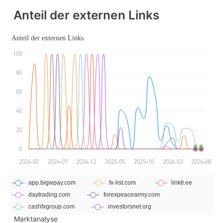
Anteil der externen Links
Marktanalyse