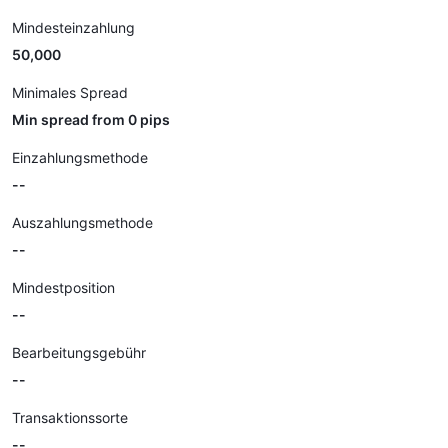
Mindesteinzahlung
50,000
Minimales Spread
Min spread from 0 pips
Einzahlungsmethode
--
Auszahlungsmethode
--
Mindestposition
--
Bearbeitungsgebühr
--
Transaktionssorte
--