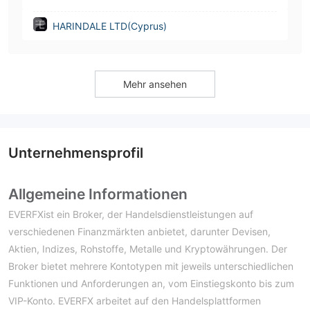
HARINDALE LTD(Cyprus)
Mehr ansehen
Unternehmensprofil
Allgemeine Informationen
EVERFXist ein Broker, der Handelsdienstleistungen auf
verschiedenen Finanzmärkten anbietet, darunter Devisen,
Aktien, Indizes, Rohstoffe, Metalle und Kryptowährungen. Der
Broker bietet mehrere Kontotypen mit jeweils unterschiedlichen
Funktionen und Anforderungen an, vom Einstiegskonto bis zum
VIP-Konto. EVERFX arbeitet auf den Handelsplattformen