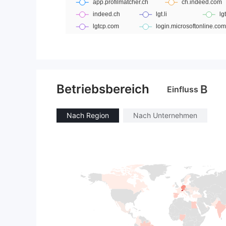
Betriebsbereich
B
Einfluss
Nach Region
Nach Unternehmen