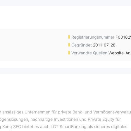
Registrierungsnummer
F00182
Gegründet
2011-07-28
Verwandte Quellen
Website-An
ein ansässiges Unternehmen für private Bank- und Vermögensverwalt
enslösungen, nachhaltige Investitionen und Private Equity für
 Kong SFC bietet es auch LGT SmartBanking als sicheres digitales