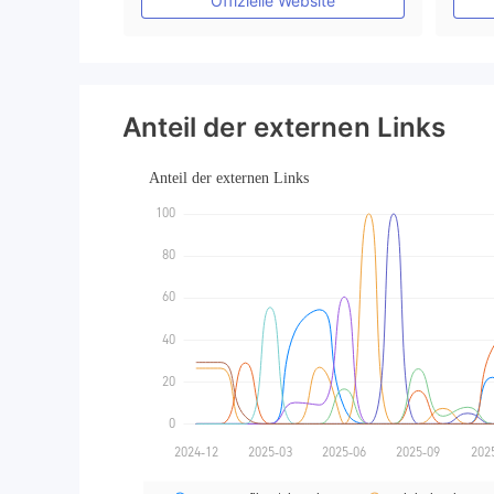
Offizielle Website
Anteil der externen Links