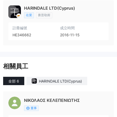
HARINDALE LTD(Cyprus)
在業
賽普勒斯
註冊編號
成立時間
HE346662
2016-11-15
相關員工
全部 6
HARINDALE LTD(Cyprus)
ΝΙΚΟΛΑΟΣ ΚΕΛΕΠΕΝΙΩΤΗΣ
董事