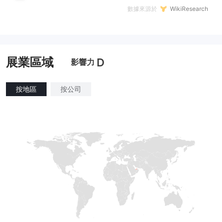
數據來源於
WikiResearch
展業區域
D
影響力
按地區
按公司