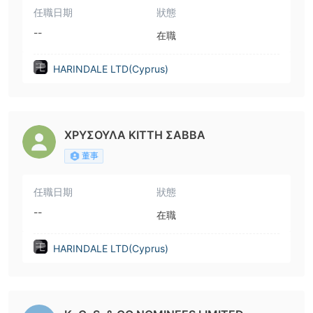
任職日期
狀態
--
在職
HARINDALE LTD(Cyprus)
ΧΡΥΣΟΥΛΑ ΚΙΤΤΗ ΣΑΒΒΑ
董事
任職日期
狀態
--
在職
HARINDALE LTD(Cyprus)