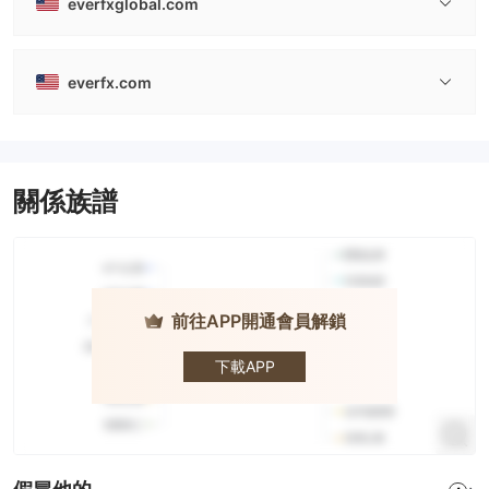
everfxglobal.com
everfx.com
關係族譜
前往APP開通會員解鎖
EVERFX
下載APP