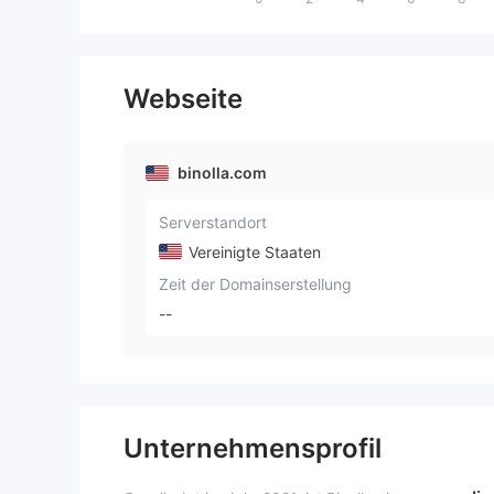
Webseite
binolla.com
Serverstandort
Vereinigte Staaten
Zeit der Domainserstellung
--
Unternehmensprofil