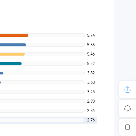
5.74
5.55
5.46
5.22
3.82
3.63
3.26
2.90
2.84
2.76