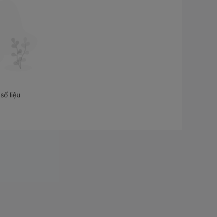
số liệu