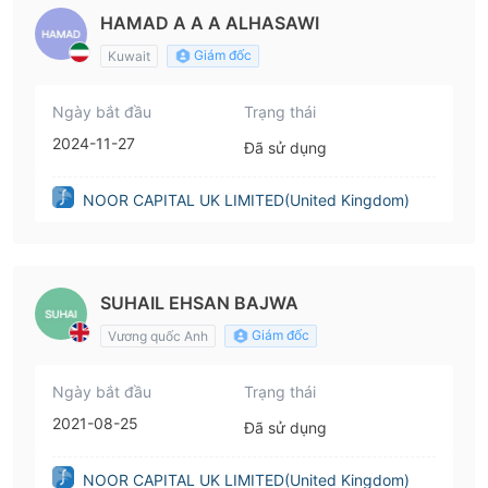
HAMAD A A A ALHASAWI
Giám đốc
Kuwait
Ngày bắt đầu
Trạng thái
2024-11-27
Đã sử dụng
NOOR CAPITAL UK LIMITED(United Kingdom)
SUHAIL EHSAN BAJWA
Giám đốc
Vương quốc Anh
Ngày bắt đầu
Trạng thái
2021-08-25
Đã sử dụng
NOOR CAPITAL UK LIMITED(United Kingdom)