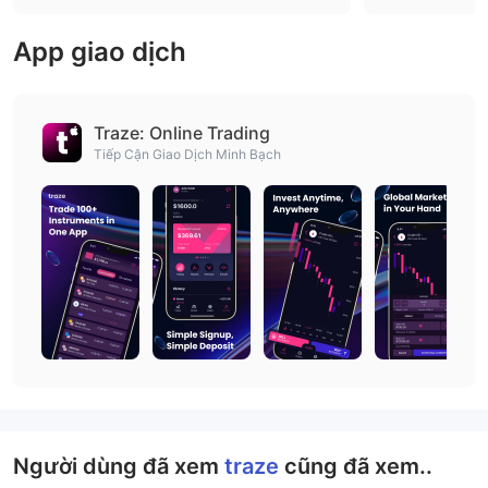
App giao dịch
Traze: Online Trading
Tiếp Cận Giao Dịch Minh Bạch
Người dùng đã xem
traze
cũng đã xem..