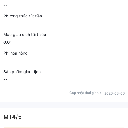
--
Phương thức rút tiền
--
Mức giao dịch tối thiểu
0.01
Phí hoa hồng
--
Sản phẩm giao dịch
--
Cập nhật thời gian：
2026-08-06
MT4/5