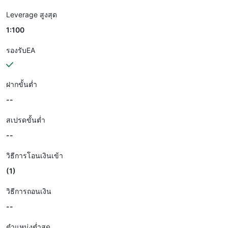
Leverage สูงสุด
1:100
รองรับEA
ฝากขั้นต่ำ
--
สเปรดขั้นต่ำ
--
วิธีการโอนเงินเข้า
(1)
วิธีการถอนเงิน
--
ตำแหน่งต่ำสุด