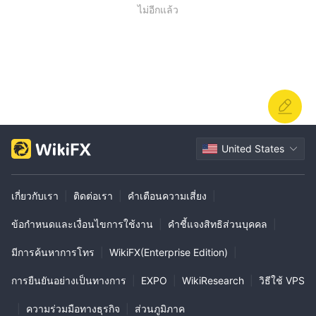
ไม่อีกแล้ว
United States
เกี่ยวกับเรา
|
ติดต่อเรา
|
คำเตือนความเสี่ยง
|
ข้อกำหนดและเงื่อนไขการใช้งาน
|
คำชี้แจงสิทธิส่วนบุคคล
|
มีการค้นหาการโทร
|
WikiFX(Enterprise Edition)
|
การยืนยันอย่างเป็นทางการ
|
EXPO
|
WikiResearch
|
วิธีใช้ VPS
|
ความร่วมมือทางธุรกิจ
|
ส่วนภูมิภาค