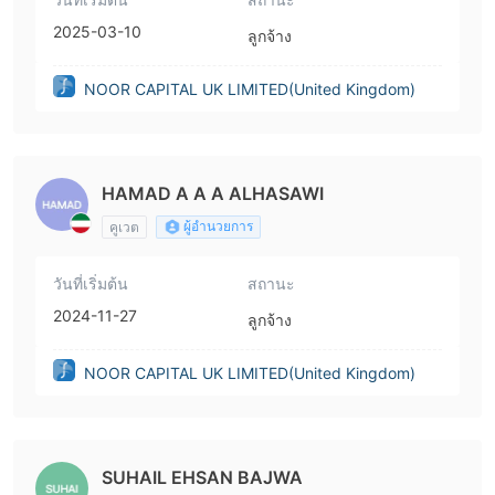
2025-03-10
ลูกจ้าง
NOOR CAPITAL UK LIMITED(United Kingdom)
HAMAD A A A ALHASAWI
ผู้อำนวยการ
คูเวต
วันที่เริ่มต้น
สถานะ
2024-11-27
ลูกจ้าง
NOOR CAPITAL UK LIMITED(United Kingdom)
SUHAIL EHSAN BAJWA