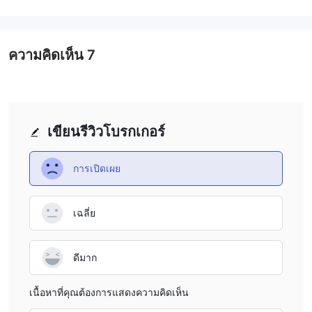
ความคิดเห็น
7
เขียนรีวิวโบรกเกอร์
การเปิดเผย
เฉลี่ย
ดีมาก
เนื้อหาที่คุณต้องการแสดงความคิดเห็น