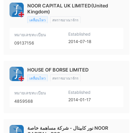
NOOR CAPITAL UK LIMITED(United
Kingdom)
เคลื่อนไหว
สหราชอาณาจักร
Established
หมายเลขทะเบียน
2014-07-18
09137156
HOUSE OF BORSE LIMITED
เคลื่อนไหว
สหราชอาณาจักร
Established
หมายเลขทะเบียน
2014-01-17
4859568
نور كابيتال - شركة مساهمة خاصة NOOR