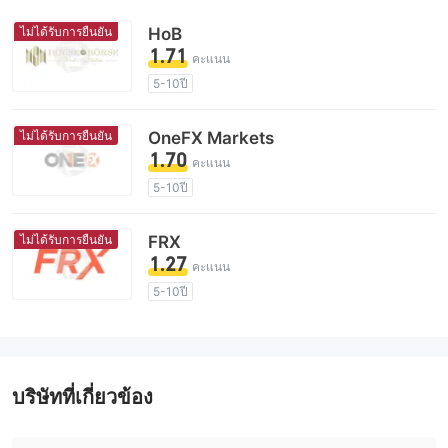
ไม่ได้รับการยืนยัน
HoB
1.71
คะแนน
5-10ปี
ใบอนุญาตในการกำกับดูแลกำลังถูกตั้งข้อสงสัย
กลุ่มธุรกิจที่ต้องสงสัย
ไม่ได้รับการยืนยัน
OneFX Markets
ระวังความเสี่ยงอันตรายที่อาจจะซ่อนอยู่
1.70
คะแนน
5-10ปี
ใบอนุญาตในการกำกับดูแลกำลังถูกตั้งข้อสงสัย
กลุ่มธุรกิจที่ต้องสงสัย
ไม่ได้รับการยืนยัน
FRX
ระวังความเสี่ยงอันตรายที่อาจจะซ่อนอยู่
1.27
คะแนน
5-10ปี
ใบอนุญาตในการกำกับดูแลกำลังถูกตั้งข้อสงสัย
กลุ่มธุรกิจที่ต้องสงสัย
ระวังความเสี่ยงอันตรายที่อาจจะซ่อนอยู่
บริษัทที่เกี่ยวข้อง