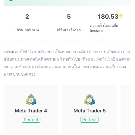
2
5
180.53
ความเร็วโดยเฉลี่ย
เซิร์ฟเวอร์ MT4
เซิร์ฟเวอร์ MT5
(ms)/ms
เทรดเดอร์ MT4/5 หลักอย่างเป็นทางการจะมีบริการระบบเสียงและการ
สนับสนุนทางเทคนิคติดตามผล โดยทั่วไปธุรกิจและเทคโนโลยีของพวก
เขาค่อนข้างสมบูรณ์และความสามารถในการควบคุมความเสี่ยงของ
พวกเขาแข็งแกร่ง
Meta Trader 4
Meta Trader 5
M
Perfect
Perfect