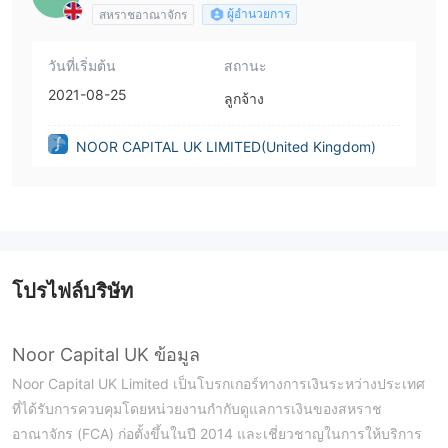
ผู้อำนวยการ
สหราชอาณาจักร
วันที่เริ่มต้น
สถานะ
2021-08-25
ลูกจ้าง
NOOR CAPITAL UK LIMITED(United Kingdom)
โปรไฟล์บริษัท
Noor Capital UK ข้อมูล
Noor Capital UK Limited เป็นโบรกเกอร์ทางการเงินระหว่างประเทศ
ที่ได้รับการควบคุมโดยหน่วยงานกำกับดูแลการเงินของสหราช
อาณาจักร (FCA) ก่อตั้งขึ้นในปี 2014 และเชี่ยวชาญในการให้บริการ