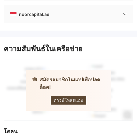
noorcapital.ae
ความสัมพันธ์ในเครือข่าย
สมัครสมาชิกในแอปเพื่อปลด
ล็อค!
noor
CAPITAL
ดาวน์โหลดแอป
โคลน