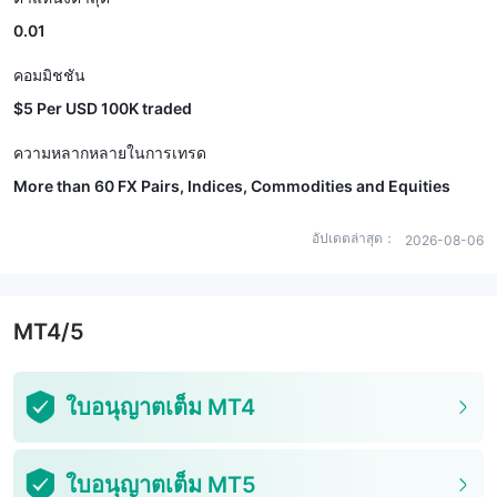
0.01
คอมมิชชัน
$5 Per USD 100K traded
ความหลากหลายในการเทรด
More than 60 FX Pairs, Indices, Commodities and Equities
อัปเดตล่าสุด：
2026-08-06
MT4/5
ใบอนุญาตเต็ม MT4
ใบอนุญาตเต็ม MT5