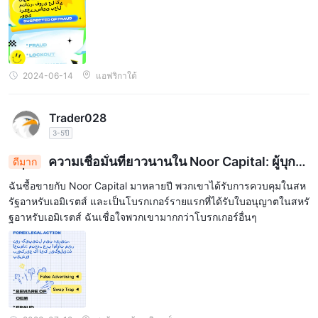
2024-06-14
แอฟริกาใต้
Trader028
3-5ปี
ความเชื่อมั่นที่ยาวนานใน Noor Capital: ผู้บุกเบิ
ดีมาก
กที่ได้รับการควบคุมในการให้บริการโบรกเกอร์ในสหรัฐ
ฉันซื้อขายกับ Noor Capital มาหลายปี พวกเขาได้รับการควบคุมในสห
อาหรับเอมิเรตส์
รัฐอาหรับเอมิเรตส์ และเป็นโบรกเกอร์รายแรกที่ได้รับใบอนุญาตในสหรั
ฐอาหรับเอมิเรตส์ ฉันเชื่อใจพวกเขามากกว่าโบรกเกอร์อื่นๆ