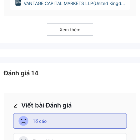
VANTAGE CAPITAL MARKETS LLP(United Kingdo
m)
Xem thêm
Đánh giá
14
Viết bài Đánh giá
Tố cáo