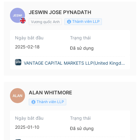
JESWIN JOSE PYNADATH
Thành viên LLP
Vương quốc Anh
Ngày bắt đầu
Trạng thái
2025-02-18
Đã sử dụng
VANTAGE CAPITAL MARKETS LLP(United Kingdo
m)
ALAN WHITMORE
Thành viên LLP
Ngày bắt đầu
Trạng thái
2025-01-10
Đã sử dụng