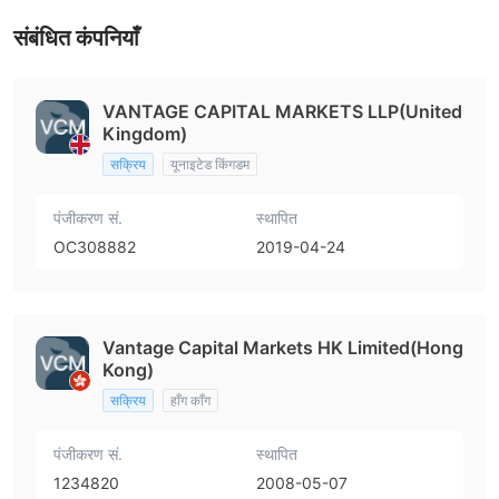
संबंधित कंपनियाँ
VANTAGE CAPITAL MARKETS LLP(United
Kingdom)
सक्रिय
यूनाइटेड किंगडम
पंजीकरण सं.
स्थापित
OC308882
2019-04-24
Vantage Capital Markets HK Limited(Hong
Kong)
सक्रिय
हाँग काँग
पंजीकरण सं.
स्थापित
1234820
2008-05-07