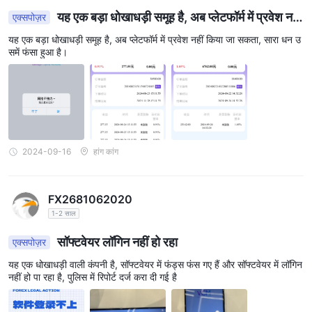
यह एक बड़ा धोखाधड़ी समूह है, अब प्लेटफॉर्म में प्रवेश नहीं
एक्सपोज़र
किया जा सकता,
यह एक बड़ा धोखाधड़ी समूह है, अब प्लेटफॉर्म में प्रवेश नहीं किया जा सकता, सारा धन उ
समें फंसा हुआ है।
2024-09-16
हांग कांग
FX2681062020
1-2 साल
सॉफ्टवेयर लॉगिन नहीं हो रहा
एक्सपोज़र
यह एक धोखाधड़ी वाली कंपनी है, सॉफ्टवेयर में फंड्स फंस गए हैं और सॉफ्टवेयर में लॉगिन
नहीं हो पा रहा है, पुलिस में रिपोर्ट दर्ज करा दी गई है