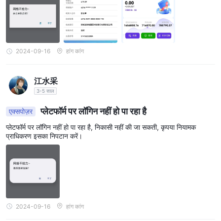
2024-09-16
हांग कांग
江水采
3-5 साल
प्लेटफॉर्म पर लॉगिन नहीं हो पा रहा है
एक्सपोज़र
प्लेटफॉर्म पर लॉगिन नहीं हो पा रहा है, निकासी नहीं की जा सकती, कृपया नियामक
प्राधिकरण इसका निपटान करें।
2024-09-16
हांग कांग