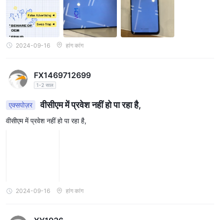
2024-09-16
हांग कांग
FX1469712699
1-2 साल
वीसीएम में प्रवेश नहीं हो पा रहा है,
एक्सपोज़र
वीसीएम में प्रवेश नहीं हो पा रहा है,
2024-09-16
हांग कांग