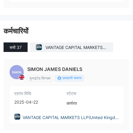
कर्मचारियों
सभी 37
VANTAGE CAPITAL MARKETS L
LP(United Kingdom)
SIMON JAMES DANIELS
एलएलपी सदस्य
यूनाइटेड किंगडम
प्रारंभ तिथि
स्टेटस
2025-04-22
कार्यरत
VANTAGE CAPITAL MARKETS LLP(United Kingdo
m)