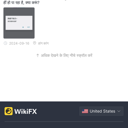
हीं हो पा रहा है, क्या करूं?
2024-09-16
हांग कांग
अधिक देखने के लिए नीचे स्क्रॉल करें
United States