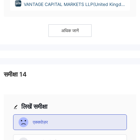
VANTAGE CAPITAL MARKETS LLP(United Kingdo
m)
अधिक जानें
समीक्षा
14
लिखें समीक्षा
एक्सपोज़र