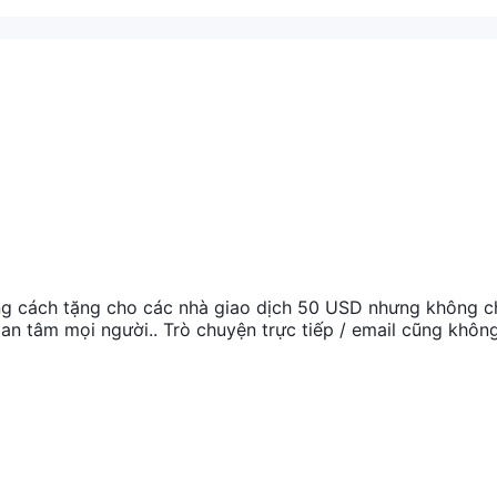
ằng cách tặng cho các nhà giao dịch 50 USD nhưng không c
y an tâm mọi người.. Trò chuyện trực tiếp / email cũng không