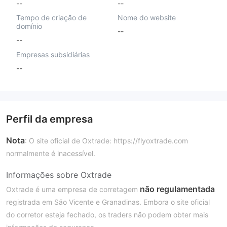
--
--
Tempo de criação de
Nome do website
domínio
--
--
Empresas subsidiárias
--
Perfil da empresa
Nota
: O site oficial de Oxtrade: https://flyoxtrade.com
normalmente é inacessível.
Informações sobre Oxtrade
não regulamentada
Oxtrade é uma empresa de corretagem
registrada em São Vicente e Granadinas. Embora o site oficial
do corretor esteja fechado, os traders não podem obter mais