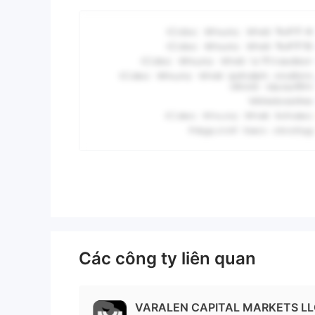
Các công ty liên quan
VARALEN CAPITAL MARKETS LLC