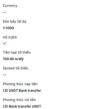
Currency
--
Đòn bẩy tối đa
1:1000
Hỗ trợEA
Tiền nạp tối thiểu
100 đô la Mỹ
Spread tối thiểu
--
Phương thức nạp tiền
(3) USDT Bank transfer
Phương thức rút tiền
(3) Bank transfer USDT