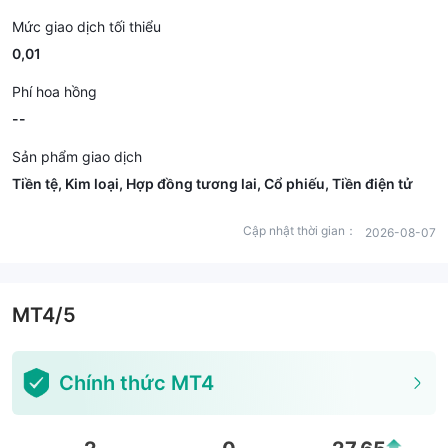
Mức giao dịch tối thiểu
0,01
Phí hoa hồng
--
Sản phẩm giao dịch
Tiền tệ, Kim loại, Hợp đồng tương lai, Cổ phiếu, Tiền điện tử
Cập nhật thời gian：
2026-08-07
MT4/5
Chính thức MT4