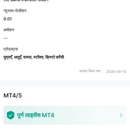
न्यूनतम पोजीशन
0.01
कमीशन
--
प्रोडक्ट्स
मुद्राएँ, धातुएँ, वायदा, स्टॉक्स, क्रिप्टो करेंसी
अपडेट किया गया：
2026-08-10
MT4/5
पूर्ण लाइसेंस MT4