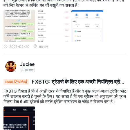
मारे लिए मेहनत से अर्जित धन की वसूली कर सकता है।
2021-02-20
ताइवान
Juciee
6-10 साल
FXBTG: ट्रेडर्स के लिए एक अच्छी नियंत्रित ब्रोकर
मध्यम टिप्पणियाँ
जिसके पास कई ट्रेडिंग प्लेटफॉर्म हैं
FXBTG दिखता है कि वे अच्छी तरह से नियामित हैं और वे कुछ अलग-अलग ट्रेडिंग प्लेट
फॉर्म उपलब्ध कराते हैं चुनने के लिए। यह अच्छा है कि एक ब्रोकर जो अनुपालन को प्राथ
मिकता देता है और ट्रेडर्स को उनके ट्रेडिंग वातावरण के संबंध में विकल्प देता है।