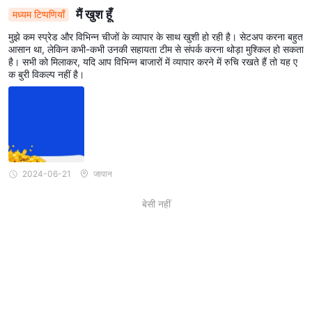
मैं खुश हूँ
मध्यम टिप्पणियाँ
मुझे कम स्प्रेड और विभिन्न चीजों के व्यापार के साथ खुशी हो रही है। सेटअप करना बहुत
आसान था, लेकिन कभी-कभी उनकी सहायता टीम से संपर्क करना थोड़ा मुश्किल हो सकता
है। सभी को मिलाकर, यदि आप विभिन्न बाजारों में व्यापार करने में रुचि रखते हैं तो यह ए
क बुरी विकल्प नहीं है।
2024-06-21
जापान
बेसी नहीं