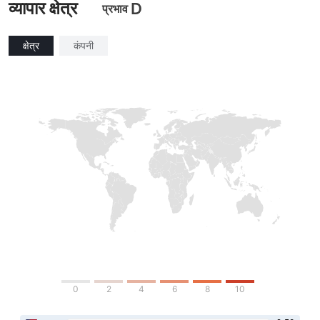
व्यापार क्षेत्र
D
प्रभाव
क्षेत्र
कंपनी
0
2
4
6
8
10