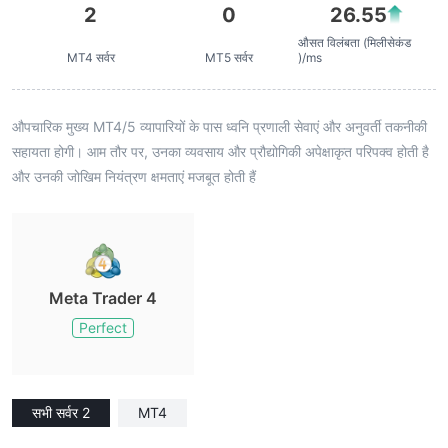
2
0
26.55
औसत विलंबता (मिलीसेकंड
MT4 सर्वर
MT5 सर्वर
)/ms
औपचारिक मुख्य MT4/5 व्यापारियों के पास ध्वनि प्रणाली सेवाएं और अनुवर्ती तकनीकी
सहायता होगी। आम तौर पर, उनका व्यवसाय और प्रौद्योगिकी अपेक्षाकृत परिपक्व होती है
और उनकी जोखिम नियंत्रण क्षमताएं मजबूत होती हैं
Meta Trader 4
Perfect
सभी सर्वर 2
MT4