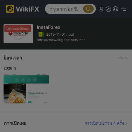
InstaForex
โบรกเกอร์ปลอม
2019-11-01Input
https://www.ifxglobe.com/th
ย้อนเวลา
เพิ่มเติม
2026-3
การเปิดเผย
การเปิดเผยรวม 4 ครั้ง