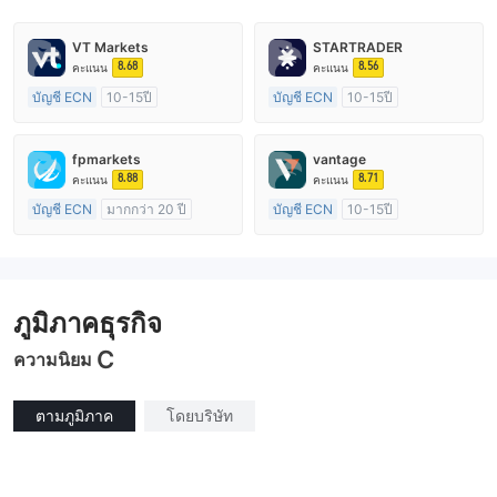
VT Markets
STARTRADER
8.68
8.56
คะแนน
คะแนน
บัญชี ECN
10-15ปี
บัญชี ECN
10-15ปี
การกำกับดูแล ออสเตรเลีย
การกำกับดูแล ออสเตรเลีย
ใบอนุญาต Market Making (MM)
ใบอนุญาต Market Making (MM)
fpmarkets
vantage
ใบอนุญาต MT4 แบบเต็ม
ใบอนุญาต MT4 แบบเต็ม
8.88
8.71
คะแนน
คะแนน
บัญชี ECN
มากกว่า 20 ปี
บัญชี ECN
10-15ปี
การกำกับดูแล ออสเตรเลีย
การกำกับดูแล ออสเตรเลีย
ใบอนุญาต Market Making (MM)
ใบอนุญาต Market Making (MM)
ใบอนุญาต MT4 แบบเต็ม
ใบอนุญาต MT4 แบบเต็ม
ภูมิภาคธุรกิจ
C
ความนิยม
ตามภูมิภาค
โดยบริษัท