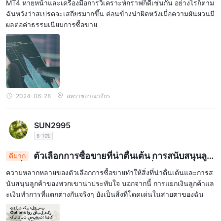
MT4 หายหน้าและเครื่องมือการวิเคราะห์กราฟก็ดีเช่นกัน อย่างไรก็ตาม
ฉันหวังว่าสเปรดจะเสถียรมากขึ้น ค่อนข้างน่าผิดหวังเมื่อความผันผวนมี
ผลต่อค่าธรรมเนียมการซื้อขาย
2024-06-28
สหราชอาณาจักร
SUN2995
6-10ปี
ตัวเลือกการซื้อขายที่น่าตื่นเต้น การสนับสนุนลูก
ดีมาก
ค้าที่น่าประทับใจ และการแยกกองทุนที่ปลอดภัย
ความหลากหลายของตัวเลือกการซื้อขายทำให้สิ่งที่น่าตื่นเต้นและการส
นับสนุนลูกค้าของพวกเขาน่าประทับใจ นอกจากนี้ การแยกเงินลูกค้าแล
ะเงินทำการที่แตกต่างกันจริงๆ ยังเป็นสิ่งที่โดดเด่นในสายตาของฉัน