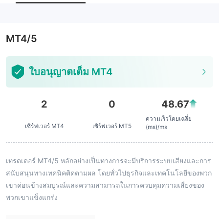
--
MT4/5
ใบอนุญาตเต็ม MT4
2
0
48.67
ความเร็วโดยเฉลี่ย
เซิร์ฟเวอร์ MT4
เซิร์ฟเวอร์ MT5
(ms)/ms
เทรดเดอร์ MT4/5 หลักอย่างเป็นทางการจะมีบริการระบบเสียงและการ
สนับสนุนทางเทคนิคติดตามผล โดยทั่วไปธุรกิจและเทคโนโลยีของพวก
เขาค่อนข้างสมบูรณ์และความสามารถในการควบคุมความเสี่ยงของ
พวกเขาแข็งแกร่ง