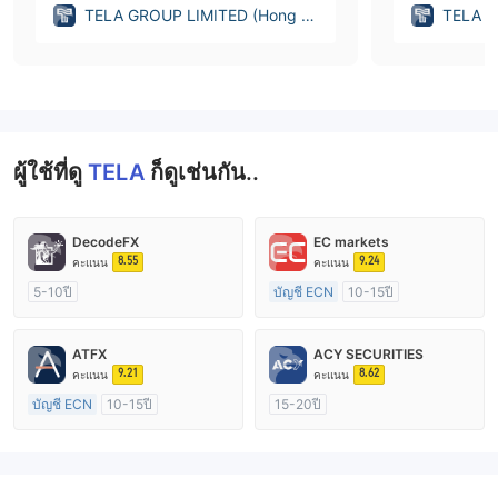
TELA GROUP LIMITED (Hong K
TELA G
ong)
ong)
ผู้ใช้ที่ดู
TELA
ก็ดูเช่นกัน..
DecodeFX
EC markets
8.55
9.24
คะแนน
คะแนน
5-10ปี
บัญชี ECN
10-15ปี
การกำกับดูแล ออสเตรเลีย
การกำกับดูแล ออสเตรเลีย
ใบอนุญาต Market Making (MM)
ใบอนุญาต Market Making (MM)
ATFX
ACY SECURITIES
ใบอนุญาต MT4 แบบเต็ม
ใบอนุญาต MT4 แบบเต็ม
9.21
8.62
คะแนน
คะแนน
บัญชี ECN
10-15ปี
15-20ปี
การกำกับดูแล ออสเตรเลีย
การกำกับดูแล ออสเตรเลีย
ใบอนุญาต Market Making (MM)
ใบอนุญาต Market Making (MM)
ใบอนุญาต MT4 แบบเต็ม
ใบอนุญาต MT4 แบบเต็ม