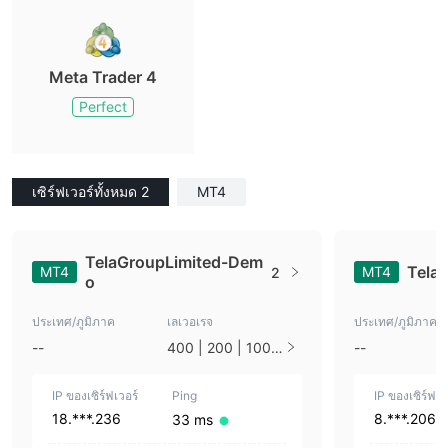
Meta Trader 4
Perfect
เซิร์ฟเวอร์ทั้งหมด 2
MT4
TelaGroupLimited-Dem
Tela
MT4
MT4
2
o
ประเทศ/ภูมิภาค
เลเวอเรจ
ประเทศ/ภูมิภาค
--
400 | 200 | 100 |
--
50 | 33 | 25 | 10
| 1
IP ของเซิร์ฟเวอร์
Ping
IP ของเซิร์ฟเว
18.***.236
8.***.206
33 ms