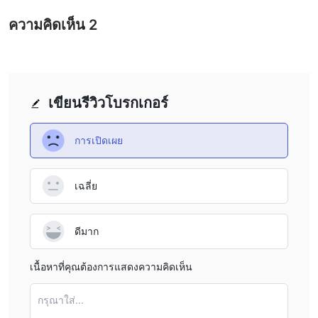
โดยรวมและไม่เลือกแยก หากคุณต้องการซื้อขายกับ Axe Market เรา
ความคิดเห็น
2
ขอแนะนำให้คุณใช้เวลาในการคำนวณต้นทุนการทำธุรกรรมเหล่านี้
ประเภทบัญชีสำหรับ Axe Market
บัญชีทดลอง: Axe Market ให้บริการบัญชีทดลองที่ให้คุณทดลองตลาด
การเงินโดยไม่ต้องเสี่ยงกับการสูญเสียเงิน
บัญชีจริง: Axe Market มีบัญชีให้เลือกทั้งหมด 5 ประเภท ได้แก่
เขียนรีวิวโบรกเกอร์
บรอนซ์ ซิลเวอร์ โกลด์ พรีเมียม และแพลทินัม เงินฝากขั้นต่ำในการ
เปิดบัญชีคือ $10,000, $25,000, $50,000, $100,000 และ
การเปิดเผย
$250,000 ตามลำดับ เราต้องยอมรับว่าเกณฑ์ในการเปิดบัญชีอยู่ที่
Axe Market ค่อนข้างมีความต้องการสูง
เฉลี่ย
แพลตฟอร์มการซื้อขายที่นำเสนอโดย Axe Market
แพลตฟอร์มการซื้อขายของบริษัทเป็นแพลตฟอร์มที่พัฒนาขึ้นเองซึ่ง
เหมาะสำหรับนักเทรดมือใหม่
ดีมาก
เลเวอเรจที่นำเสนอโดย Axe Market
คุณไม่สามารถหาข้อมูลเกี่ยวกับเลเวอเรจการซื้อขายได้ Axe Market
เนื้อหาที่คุณต้องการแสดงความคิดเห็น
เว็บไซต์ของ. โบรกเกอร์ฟอเร็กซ์บางแห่งเสนอเลเวอเรจสูงถึง 1:500
แต่ขอแนะนำให้มือใหม่ระมัดระวังเกี่ยวกับเลเวอเรจที่สูงเช่นนี้
กรุณาใส่...
วิธีการฝากและถอนและค่าธรรมเนียม