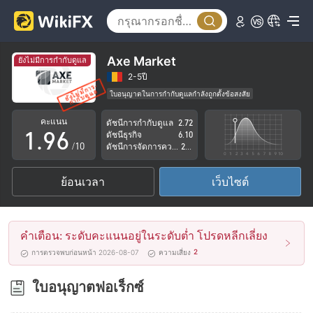
4
1
5
2
6
3
Axe Market
ยังไม่มีการกำกับดูแล
7
4
2-5ปี
ใบอนุญาตในการกำกับดูแลกำลังถูกตั้งข้อสงสัย
0
8
5
กลุ่มธุรกิจที่ต้องสงสัย
คะแนน
ดัชนีการกำกับดูแล
2.72
ระวังความเสี่ยงอันตรายที่อาจจะซ่อนอยู่
1
.
9
6
ดัชนีธุรกิจ
6.10
/10
ดัชนีการจัดการความเสี่ยง
2.76
2
7
ย้อนเวลา
เว็บไซต์
3
8
4
9
คำเตือน: ระดับคะแนนอยู่ในระดับต่ำ โปรดหลีกเลี่ยง
5
2
การตรวจพบก่อนหน้า 2026-08-07
ความเสี่ยง
6
ใบอนุญาตฟอเร็กซ์
7