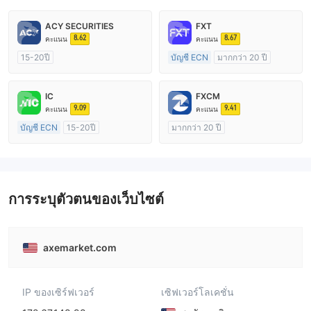
ACY SECURITIES
FXT
8.62
8.67
คะแนน
คะแนน
15-20ปี
บัญชี ECN
มากกว่า 20 ปี
การกำกับดูแล ออสเตรเลีย
การกำกับดูแล ออสเตรเลีย
ใบอนุญาต Market Making (MM)
ใบอนุญาต Market Making (MM)
IC
FXCM
ใบอนุญาต MT4 แบบเต็ม
ใบอนุญาต MT4 แบบเต็ม
9.09
9.41
คะแนน
คะแนน
บัญชี ECN
15-20ปี
มากกว่า 20 ปี
การกำกับดูแล ออสเตรเลีย
การกำกับดูแล ออสเตรเลีย
ใบอนุญาต Market Making (MM)
ใบอนุญาต Market Making (MM)
ใบอนุญาต MT4 แบบเต็ม
ใบอนุญาต MT4 แบบเต็ม
การระบุตัวตนของเว็บไซต์
axemarket.com
IP ของเซิร์ฟเวอร์
เซิฟเวอร์โลเคชั่น