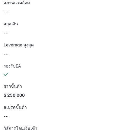
สภาพแวดล้อม
--
สกุลเงิน
--
Leverage สูงสุด
--
รองรับEA
ฝากขั้นต่ำ
$ 250,000
สเปรดขั้นต่ำ
--
วิธีการโอนเงินเข้า