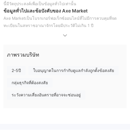
นี้มีวัตถุประสงค์เพื่อเป็นข้อมูลทั่วไปเท่านั้น
ข้อมูลทั่วไปและข้อบังคับของ Axe Market
Axe Marketเป็นโบรกเกอร์ฟอเร็กซ์ออนไลน์ที่ไม่มีการควบคุมที่จด
ทะเบียนในสหราชอาณาจักรโดยมีประวัติไม่เกิน 1 ปี
ในบทความต่อไปนี้ เราจะวิเคราะห์ลักษณะของโบรกเกอร์นี้จากแง่มุม
ต่างๆ โดยให้ข้อมูลที่เรียบง่ายและเป็นระเบียบแก่คุณ หากคุณสนใจ
โปรดอ่านต่อ
ภาพรวมบริษัท
ในตอนท้ายของบทความ เราจะสรุปข้อดีและข้อเสียโดยสังเขปเพื่อให้
คุณเข้าใจลักษณะของโบรกเกอร์ได้อย่างรวดเร็ว
ตราสารตลาด
2-5ปี
ใบอนุญาตในการกำกับดูแลกำลังถูกตั้งข้อสงสัย
คู่สกุลเงิน สินค้าโภคภัณฑ์ โลหะ พลังงาน สกุลเงินดิจิตอล หุ้น cfds
กลุ่มธุรกิจที่ต้องสงสัย
..... Axe Market ช่วยให้ลูกค้าเข้าถึงตลาดการซื้อขายที่หลากหลาย ดัง
นั้นทั้งผู้เริ่มต้นและผู้ซื้อขายที่มีประสบการณ์สามารถค้นหาสิ่งที่พวกเขา
ระวังความเสี่ยงอันตรายที่อาจจะซ่อนอยู่
ต้องการแลกเปลี่ยนได้ Axe Market .
สเปรดและค่าคอมมิชชั่นสำหรับการซื้อขายด้วย Axe Market
Axe Marketไม่มีรายละเอียดเกี่ยวกับต้นทุนการซื้อขายเพิ่มเติมบน
เว็บไซต์ เช่น สเปรด ค่าคอมมิชชั่น ค่าสวอป ฯลฯ ค่าใช้จ่ายเหล่านี้มี
ความสำคัญมากเมื่อคำนวณผลกำไรและขาดทุน และควรพิจารณา