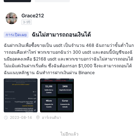
Grace212
3-5ปี
ฉันไม่สามารถถอนเงินได้
การเปิดเผย
ฉันฝากเงินเพื่อซื้อขายเป็น usdt เป็นจำนวน 468 ฉันถามว่าขั้นต่ำในก
ารถอนคือเท่าไหร่ พวกเขาบอกฉันว่า 300 usdt และตอนนี้บัญชีของฉั
นมียอดคงเหลือ $2168 usdt และพวกเขาบอกว่าฉันไม่สามารถถอนได้
ไม่แม้แต่เงินฝากเริ่มต้น ซึ่งฉันต้องกรอก $1,000 จึงจะสามารถถอนได้
ฉันแนบหลักฐาน ฉันทำการฝากเงินผ่าน Binance
2023-08-14
อาร์เจนตินา
ไม่อีกแล้ว