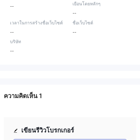
เยือนโดยหลักๆ
--
--
เวลาในการสร้างชื่อเว็บไซต์
ชื่อเว็บไซต์
--
--
บริษัท
--
ความคิดเห็น
1
เขียนรีวิวโบรกเกอร์