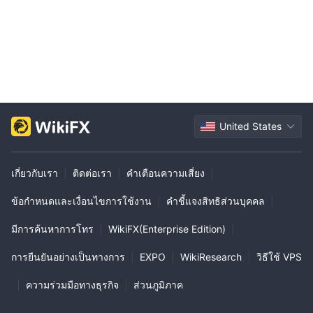
United States
เกี่ยวกับเรา
|
ติดต่อเรา
|
คำเตือนความเสี่ยง
|
ข้อกำหนดและเงื่อนไขการใช้งาน
|
คำชี้แจงสิทธิส่วนบุคคล
|
มีการค้นหาการโทร
|
WikiFX(Enterprise Edition)
|
การยืนยันอย่างเป็นทางการ
|
EXPO
|
WikiResearch
|
วิธีใช้ VPS
|
ความร่วมมือทางธุรกิจ
|
ส่วนภูมิภาค