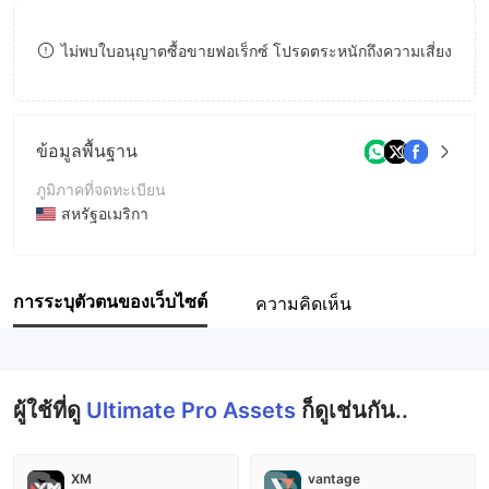
8
8
ไม่พบใบอนุญาตซื้อขายฟอเร็กซ์ โปรดตระหนักถึงความเสี่ยง
9
9
ข้อมูลพื้นฐาน
ภูมิภาคที่จดทะเบียน
สหรัฐอเมริกา
ระยะเวลาดำเนินการ
2-5ปี
การระบุตัวตนของเว็บไซต์
ความคิดเห็น
ชื่อบริษัท
Ultimate Pro Assets Ltd
ผู้ใช้ที่ดู
Ultimate Pro Assets
ก็ดูเช่นกัน..
XM
vantage