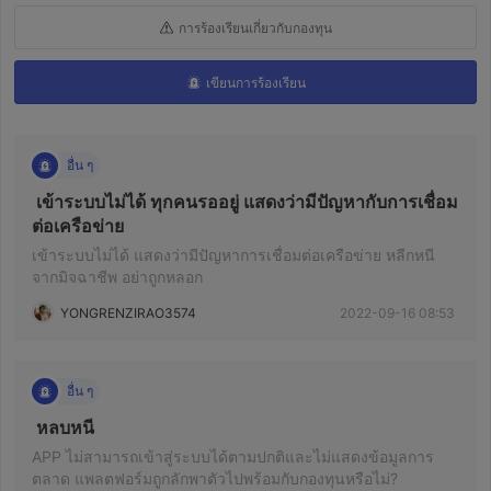
การร้องเรียนเกี่ยวกับกองทุน
เขียนการร้องเรียน
อื่น ๆ
 เข้าระบบไม่ได้ ทุกคนรออยู่ แสดงว่ามีปัญหากับการเชื่อม
ต่อเครือข่าย 
เข้าระบบไม่ได้ แสดงว่ามีปัญหาการเชื่อมต่อเครือข่าย หลีกหนี
จากมิจฉาชีพ อย่าถูกหลอก
YONGRENZIRAO3574
2022-09-16 08:53
อื่น ๆ
 หลบหนี 
APP ไม่สามารถเข้าสู่ระบบได้ตามปกติและไม่แสดงข้อมูลการ
ตลาด แพลตฟอร์มถูกลักพาตัวไปพร้อมกับกองทุนหรือไม่?