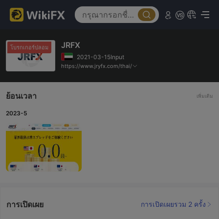
JRFX
โบรกเกอร์ปลอม
2021-03-15Input
https://www.jryfx.com/thai/
ย้อนเวลา
เพิ่มเติม
2023-5
การเปิดเผย
การเปิดเผยรวม 2 ครั้ง