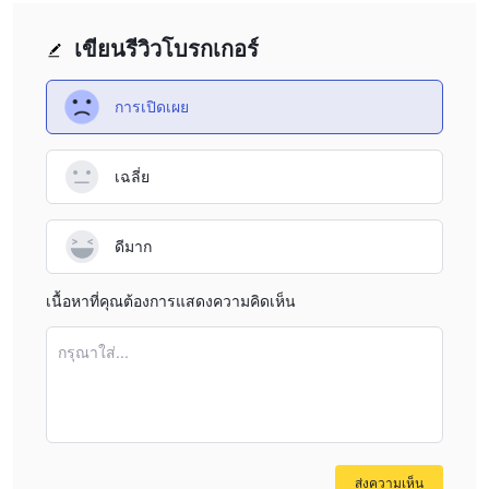
เขียนรีวิวโบรกเกอร์
การเปิดเผย
เฉลี่ย
ดีมาก
เนื้อหาที่คุณต้องการแสดงความคิดเห็น
กรุณาใส่...
ส่งความเห็น