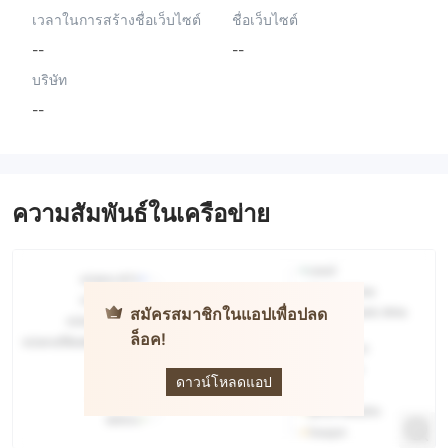
เวลาในการสร้างชื่อเว็บไซต์
ชื่อเว็บไซต์
--
--
บริษัท
--
ความสัมพันธ์ในเครือข่าย
สมัครสมาชิกในแอปเพื่อปลด
ล็อค!
KOT4X
ดาวน์โหลดแอป