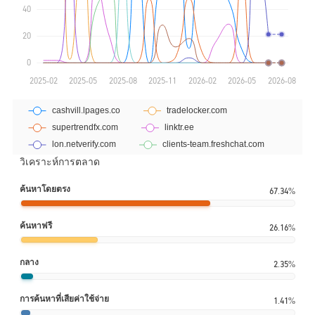
วิเคราะห์การตลาด
ค้นหาโดยตรง
67.34%
ค้นหาฟรี
26.16%
กลาง
2.35%
การค้นหาที่เสียค่าใช้จ่าย
1.41%