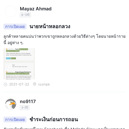
Mayaz Ahmad
6-10ปี
นายหน้าหลอกลวง
การเปิดเผย
ลูกค้าหลายคนบ่นว่าพวกเขาถูกหลอกลวงด้วยวิธีต่างๆ โดยนายหน้าราย
นี้ อยู่ห่าง ๆ.
2021-07-22
เบงกอล
no9117
3-5ปี
ชำระเงินก่อนการถอน
การเปิดเผย