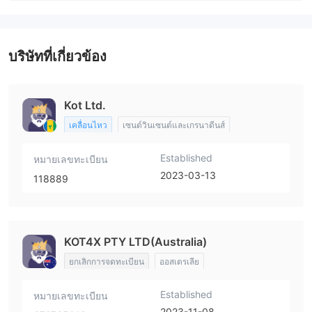
บริษัทที่เกี่ยวข้อง
Kot Ltd.
เคลื่อนไหว
เซนต์วินเซนต์และเกรนาดีนส์
Established
หมายเลขทะเบียน
2023-03-13
118889
KOT4X PTY LTD(Australia)
ยกเลิกการจดทะเบียน
ออสเตรเลีย
Established
หมายเลขทะเบียน
2023-11-08