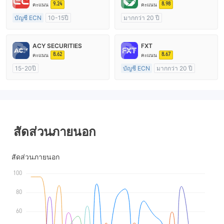
9.24
8.98
คะแนน
คะแนน
บัญชี ECN
10-15ปี
มากกว่า 20 ปี
การกำกับดูแล ออสเตรเลีย
การกำกับดูแล ออสเตรเลีย
ใบอนุญาต Market Making (MM)
ใบอนุญาต Market Making (MM)
ACY SECURITIES
FXT
ใบอนุญาต MT4 แบบเต็ม
cTrader
8.62
8.67
คะแนน
คะแนน
15-20ปี
บัญชี ECN
มากกว่า 20 ปี
การกำกับดูแล ออสเตรเลีย
การกำกับดูแล ออสเตรเลีย
ใบอนุญาต Market Making (MM)
ใบอนุญาต Market Making (MM)
ใบอนุญาต MT4 แบบเต็ม
ใบอนุญาต MT4 แบบเต็ม
สัดส่วนภายนอก