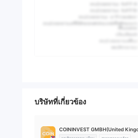
บริษัทที่เกี่ยวข้อง
COININVEST GMBH(United King