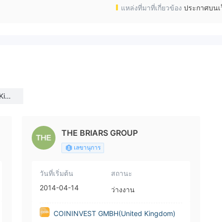
แหล่งที่มาที่เกี่ยวข้อง
ประกาศบนเว
King
THE BRIARS GROUP
เลขานุการ
วันที่เริ่มต้น
สถานะ
2014-04-14
ว่างงาน
COININVEST GMBH(United Kingdom)