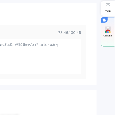
TOP
78.46.130.45
Chrome
หรือเมืองที่ได้มีการไปเยือนโดยหลักๆ