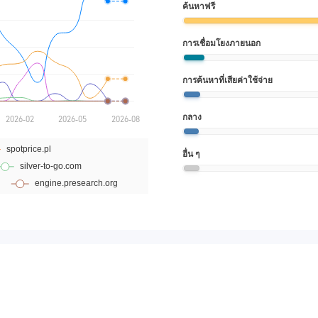
ค้นหาฟรี
การเชื่อมโยงภายนอก
การค้นหาที่เสียค่าใช้จ่าย
กลาง
อื่น ๆ