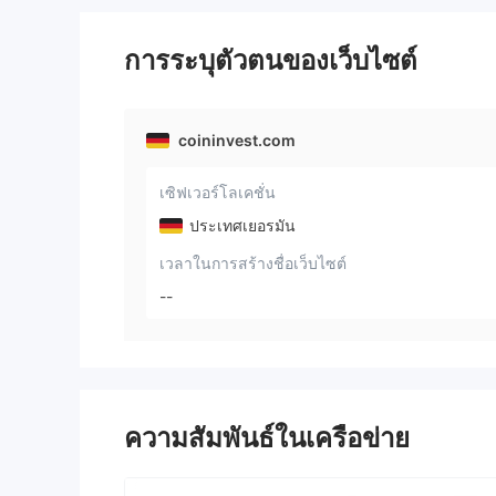
การระบุตัวตนของเว็บไซต์
coininvest.com
เซิฟเวอร์โลเคชั่น
ประเทศเยอรมัน
เวลาในการสร้างชื่อเว็บไซต์
--
ความสัมพันธ์ในเครือข่าย