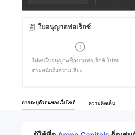
2
3
3
4
ใบอนุญาตฟอเร็กซ์
4
5
5
6
ไม่พบใบอนุญาตซื้อขายฟอเร็กซ์ โปรด
ตระหนักถึงความเสี่ยง
6
7
7
8
การระบุตัวตนของเว็บไซต์
ความคิดเห็น
8
9
9
ผู้ใช้ที่ดู
Arena Capitals
ก็ดูเช่น