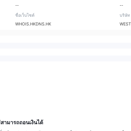
--
--
ชื่อเว็บไซต์
บริษัท
WHOIS.HKDNS.HK
WEST
สามารถถอนเงินได้