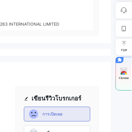
263 INTERNATIONAL LIMITED
TOP
Chrome
เขียนรีวิวโบรกเกอร์
การเปิดเผย