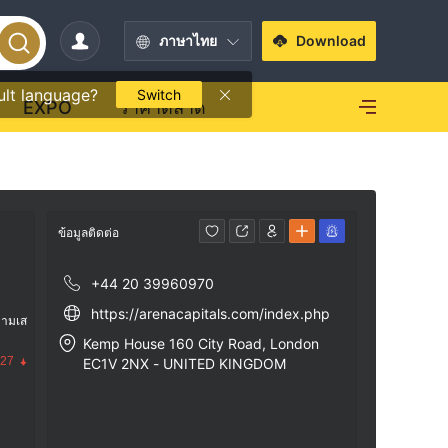
ภาษาไทย
Download
ult language?
Switch
EXPO
ราคาตลาด
ข้อมูลติดต่อ
+44 20 39960970
https://arenacapitals.com/index.php
วามเส
Kemp House 160 City Road, London
.27
EC1V 2NX - UNITED KINGDOM