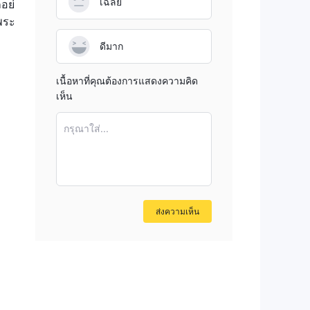
เฉลี่ย
อย่
พระ
ดีมาก
เนื้อหาที่คุณต้องการแสดงความคิด
เห็น
กรุณาใส่...
ส่งความเห็น