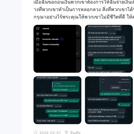
เมื่อฉันขอถอนเงินพวกเขาต้องการให้ฉันจ่ายเงินเ
างที่พวกเขาทำเป็นการหลอกลวง สิ่งที่พวกเขาได
กรุณาอย่างไร้พระคุณให้พวกเขาไม่มีชีวิตที่ดี
2024-02-01
อินเดีย