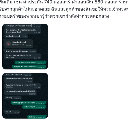
พิ่มเติม เช่น ค่าประกัน 740 ดอลลาร์ ค่าถอนเงิน 560 ดอลลาร์ ทุก
้รับจากลูกค้าไม่สะอาดเลย ฉันและลูกค้าของฉันขอให้พระเจ้าทรง
 ให้ครอบครัวของพวกเขารู้ว่าพวกเขากำลังทำการหลอกลวง