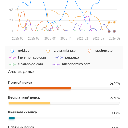
Анализ ранка
Прямой поиск
54.14%
Бесплатный поиск
35.60%
Внешняя ссылка
3.47%
Платный поиск
2.47%