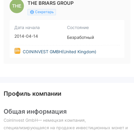
THE BRIARS GROUP
Секретарь
Дата начала
Состояние
2014-04-14
Безработный
COININVEST GMBH(United Kingdom)
Профиль компании
Общая информация
CoinInvest GmbH— немецкая компания,
специализирующаяся на продаже инвестиционных монет и