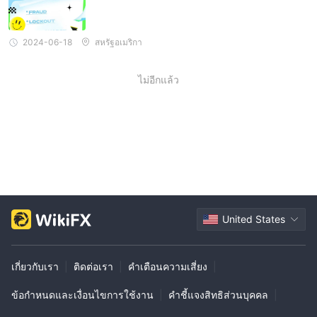
2024-06-18
สหรัฐอเมริกา
ไม่อีกแล้ว
United States
เกี่ยวกับเรา
|
ติดต่อเรา
|
คำเตือนความเสี่ยง
|
ข้อกำหนดและเงื่อนไขการใช้งาน
|
คำชี้แจงสิทธิส่วนบุคคล
|