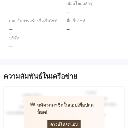
เยือนโดยหลักๆ
--
--
เวลาในการสร้างชื่อเว็บไซต์
ชื่อเว็บไซต์
--
--
บริษัท
--
ความสัมพันธ์ในเครือข่าย
สมัครสมาชิกในแอปเพื่อปลด
ล็อค!
WiseWealth
ดาวน์โหลดแอป