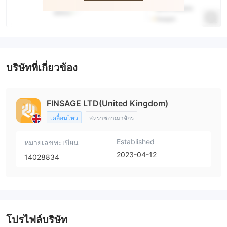
บริษัทที่เกี่ยวข้อง
FINSAGE LTD(United Kingdom)
เคลื่อนไหว
สหราชอาณาจักร
Established
หมายเลขทะเบียน
2023-04-12
14028834
โปรไฟล์บริษัท