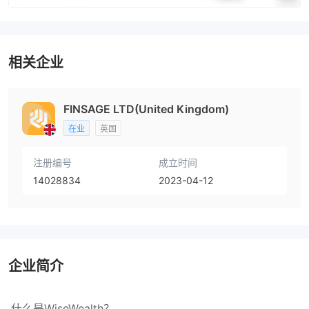
相关企业
FINSAGE LTD(United Kingdom)
在业
英国
注册编号
成立时间
14028834
2023-04-12
企业简介
什么是WiseWealth？