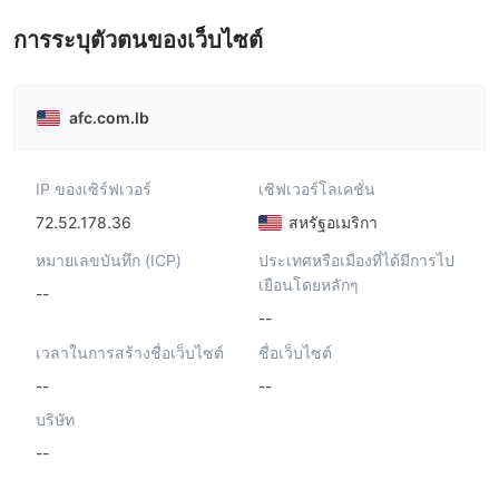
การระบุตัวตนของเว็บไซต์
afc.com.lb
IP ของเซิร์ฟเวอร์
เซิฟเวอร์โลเคชั่น
72.52.178.36
สหรัฐอเมริกา
หมายเลขบันทึก (ICP)
ประเทศหรือเมืองที่ได้มีการไป
เยือนโดยหลักๆ
--
--
เวลาในการสร้างชื่อเว็บไซต์
ชื่อเว็บไซต์
--
--
บริษัท
--