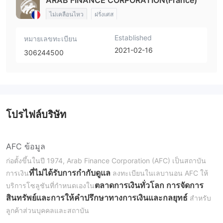
ARAB FINANCE CORPORATION(France)
ไม่เคลือนไหว
ฝรั่งเศส
Established
หมายเลขทะเบียน
2021-02-16
306244500
โปรไฟล์บริษัท
AFC ข้อมูล
ก่อตั้งขึ้นในปี 1974, Arab Finance Corporation (AFC) เป็นสถาบัน
ที่ไม่ได้รับการกำกับดูแล
การเงิน
ลงทะเบียนในเลบานอน AFC ให้
ตลาดการเงินทั่วโลก การจัดการ
บริการโซลูชันที่กำหนดเองใน
สินทรัพย์และการให้คำปรึกษาทางการเงินและกลยุทธ์
สำหรับ
ลูกค้าส่วนบุคคลและสถาบัน