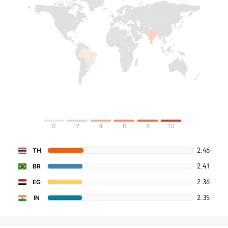
0
2
4
6
8
10
2.46
TH
2.41
BR
2.36
EG
2.35
IN