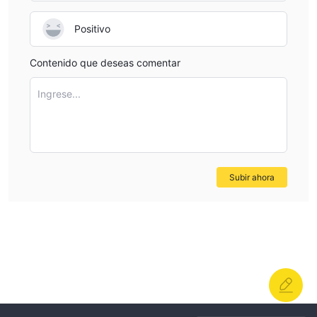
Positivo
Contenido que deseas comentar
Ingrese...
Subir ahora