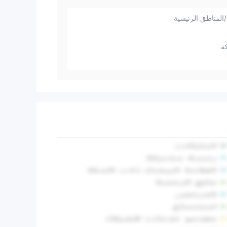
المناطق الرئيسية
ة