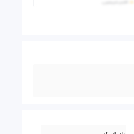
ملف الشركة