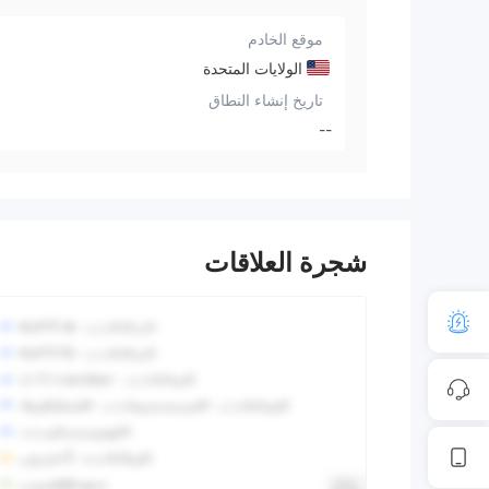
موقع الخادم
الولايات المتحدة
تاريخ إنشاء النطاق
--
شجرة العلاقات