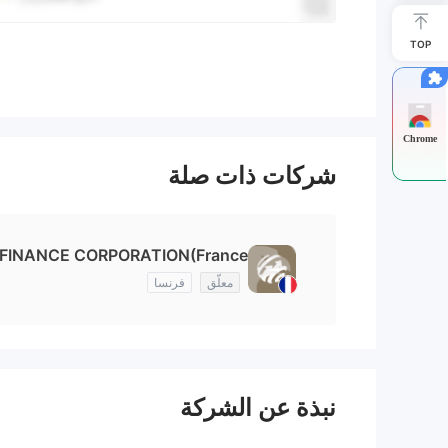
TOP
Chrome
شركات ذات صلة
FINANCE CORPORATION(France)
معلّق
فرنسا
نبذة عن الشركة