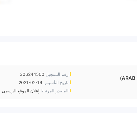
رقم التسجيل
306244500
ARAB 
تاريخ التأسيس
2021-02-16
المصدر المرتبط
إعلان الموقع الرسمي