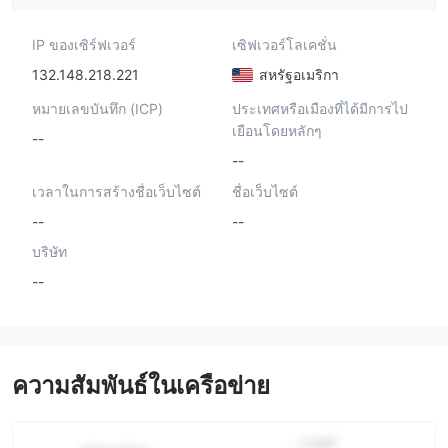
IP ของเซิร์ฟเวอร์
เซิฟเวอร์โลเคชั่น
132.148.218.221
สหรัฐอเมริกา
หมายเลขบันทึก (ICP)
ประเทศหรือเมืองที่ได้มีการไป
เยือนโดยหลักๆ
--
--
เวลาในการสร้างชื่อเว็บไซต์
ชื่อเว็บไซต์
--
--
บริษัท
--
ความสัมพันธ์ในเครือข่าย