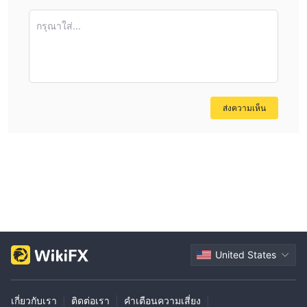
กรุณาใส่...
ส่งความเห็น
United States
เกี่ยวกับเรา
|
ติดต่อเรา
|
คำเตือนความเสี่ยง
|