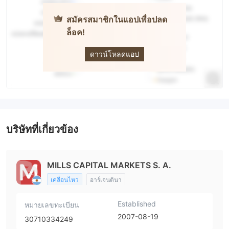
สมัครสมาชิกในแอปเพื่อปลด
ล็อค!
MILLS
CAPITAL
MARKETS
ดาวน์โหลดแอป
บริษัทที่เกี่ยวข้อง
MILLS CAPITAL MARKETS S. A.
เคลื่อนไหว
อาร์เจนตินา
Established
หมายเลขทะเบียน
2007-08-19
30710334249