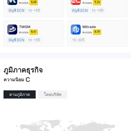
8.68
9.24
คะแนน
คะแนน
บัญชี ECN
10-15ปี
บัญชี ECN
10-15ปี
การกำกับดูแล ออสเตรเลีย
การกำกับดูแล ออสเตรเลีย
ใบอนุญาต Market Making (MM)
ใบอนุญาต Market Making (MM)
TMGM
Mitrade
ใบอนุญาต MT4 แบบเต็ม
ใบอนุญาต MT4 แบบเต็ม
8.61
8.59
คะแนน
คะแนน
บัญชี ECN
10-15ปี
15-20ปี
การกำกับดูแล ออสเตรเลีย
การกำกับดูแล ออสเตรเลีย
ใบอนุญาต Market Making (MM)
ใบอนุญาต Market Making (MM)
ใบอนุญาต MT4 แบบเต็ม
การวิจัยตนเอง
ภูมิภาคธุรกิจ
C
ความนิยม
ตามภูมิภาค
โดยบริษัท