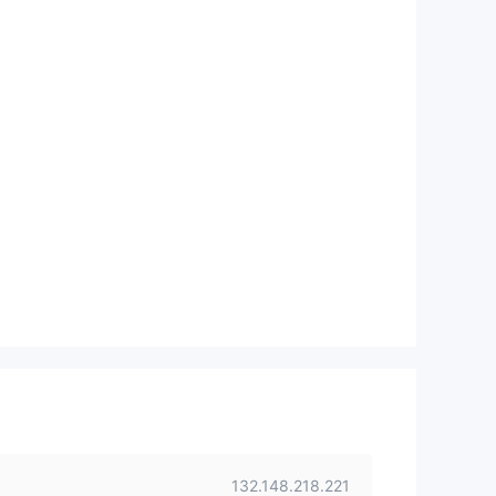
132.148.218.221