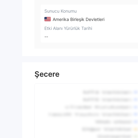
Sunucu Konumu
Amerika Birleşik Devletleri
Etki Alanı Yürürlük Tarihi
--
Şecere