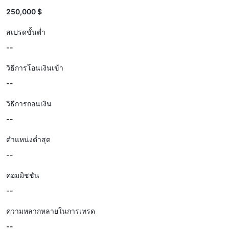
250,000 $
สเปรดขั้นต่ำ
--
วิธีการโอนเงินเข้า
--
วิธีการถอนเงิน
--
ตำแหน่งต่ำสุด
--
คอมมิชชัน
--
ความหลากหลายในการเทรด
--