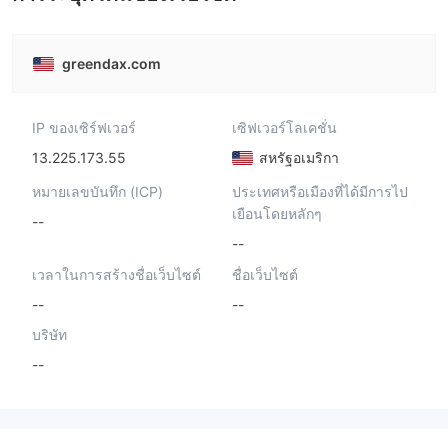
greendax.com
IP ของเซิร์ฟเวอร์
เซิฟเวอร์โลเคชั่น
13.225.173.55
สหรัฐอเมริกา
หมายเลขบันทึก (ICP)
ประเทศหรือเมืองที่ได้มีการไป
เยือนโดยหลักๆ
--
--
เวลาในการสร้างชื่อเว็บไซต์
ชื่อเว็บไซต์
--
--
บริษัท
--