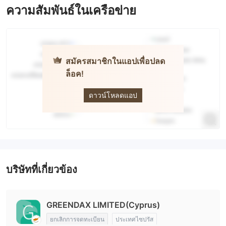
ความสัมพันธ์ในเครือข่าย
สมัครสมาชิกในแอปเพื่อปลด
ล็อค!
Greendax
ดาวน์โหลดแอป
บริษัทที่เกี่ยวข้อง
GREENDAX LIMITED(Cyprus)
ยกเลิกการจดทะเบียน
ประเทศไซปรัส