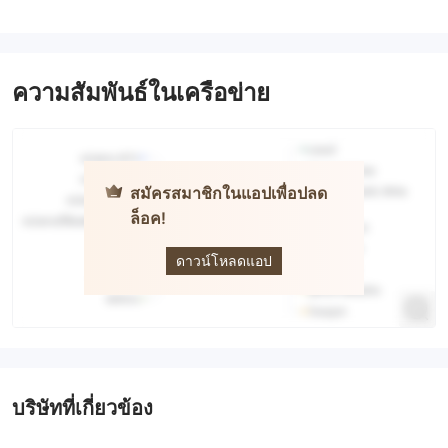
ความสัมพันธ์ในเครือข่าย
สมัครสมาชิกในแอปเพื่อปลด
ล็อค!
Fenics FX
ดาวน์โหลดแอป
บริษัทที่เกี่ยวข้อง