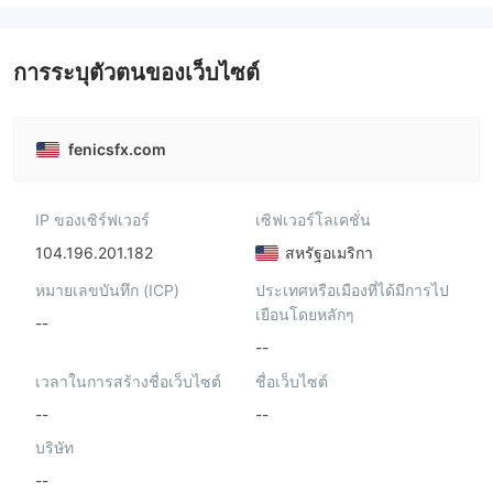
การระบุตัวตนของเว็บไซต์
fenicsfx.com
IP ของเซิร์ฟเวอร์
เซิฟเวอร์โลเคชั่น
104.196.201.182
สหรัฐอเมริกา
หมายเลขบันทึก (ICP)
ประเทศหรือเมืองที่ได้มีการไป
เยือนโดยหลักๆ
--
--
เวลาในการสร้างชื่อเว็บไซต์
ชื่อเว็บไซต์
--
--
บริษัท
--