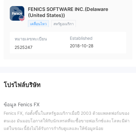
FENICS SOFTWARE INC.(Delaware
(United States))
เคลื่อนไหว
สหรัฐอเมริกา
Established
หมายเลขทะเบียน
2018-10-28
2525247
โปรไฟล์บริษัท
ข้อมูล Fenics FX
Fenics FX, ก่อตั้งขึ้นในสหรัฐอเมริกาเมื่อปี 2003 ด้วยแพลตฟอร์มของ
ตนเอง มันมอบโอกาสให้กับนักเทรดที่จะซื้อขายฟอเร็กซ์และโลหะมีค่า
แต่ในขณะนี้ยังไม่ได้รับการกำกับดูแลและให้ข้อมูลน้อย