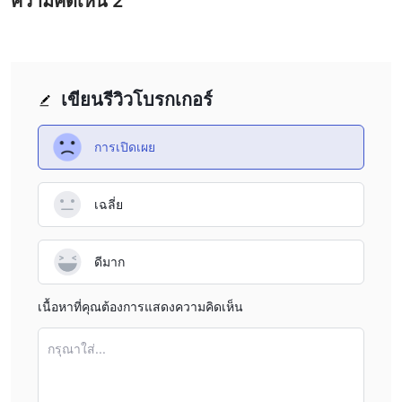
ความคิดเห็น
2
เขียนรีวิวโบรกเกอร์
การเปิดเผย
เฉลี่ย
ดีมาก
เนื้อหาที่คุณต้องการแสดงความคิดเห็น
กรุณาใส่...