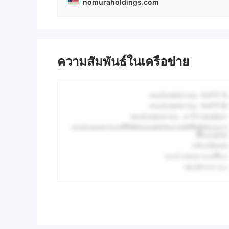
nomuraholdings.com
ความสัมพันธ์ในเครือข่าย