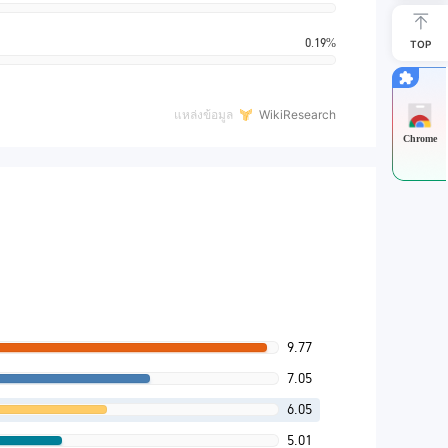
0.19%
TOP
แหล่งข้อมูล
WikiResearch
Chrome
9.77
7.05
6.05
5.01