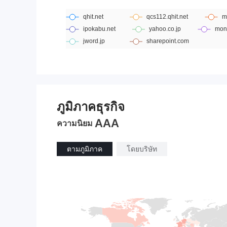
ภูมิภาคธุรกิจ
AAA
ความนิยม
ตามภูมิภาค
โดยบริษัท