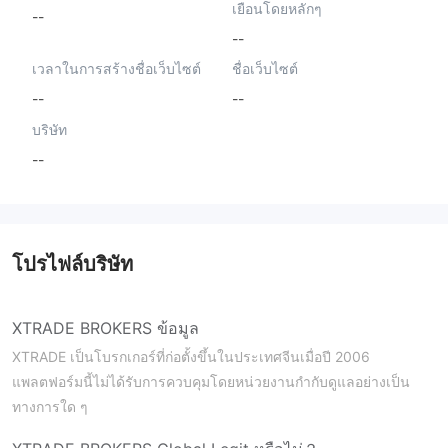
เยือนโดยหลักๆ
--
--
เวลาในการสร้างชื่อเว็บไซต์
ชื่อเว็บไซต์
--
--
บริษัท
--
โปรไฟล์บริษัท
XTRADE BROKERS ข้อมูล
XTRADE เป็นโบรกเกอร์ที่ก่อตั้งขึ้นในประเทศจีนเมื่อปี 2006
แพลตฟอร์มนี้ไม่ได้รับการควบคุมโดยหน่วยงานกำกับดูแลอย่างเป็น
ทางการใด ๆ