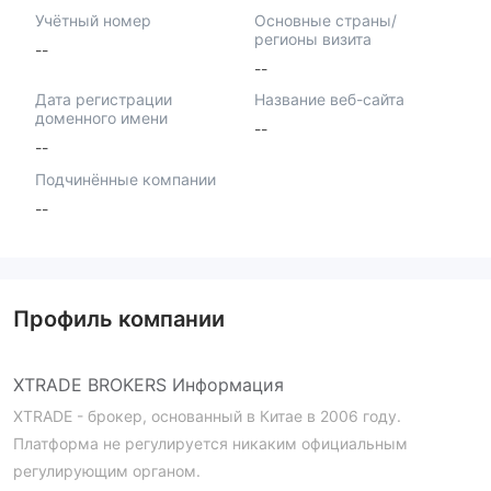
Учётный номер
Основные страны/
регионы визита
--
--
Дата регистрации
Название веб-сайта
доменного имени
--
--
Подчинённые компании
--
Профиль компании
XTRADE BROKERS Информация
XTRADE - брокер, основанный в Китае в 2006 году.
Платформа не регулируется никаким официальным
регулирующим органом.