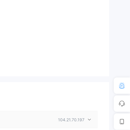
104.21.70.197