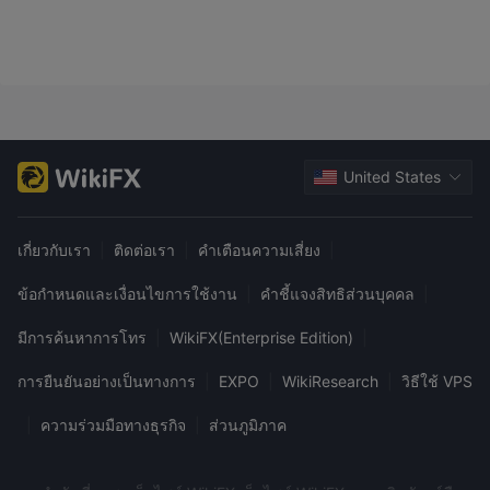
United States
เกี่ยวกับเรา
|
ติดต่อเรา
|
คำเตือนความเสี่ยง
|
ข้อกำหนดและเงื่อนไขการใช้งาน
|
คำชี้แจงสิทธิส่วนบุคคล
|
มีการค้นหาการโทร
|
WikiFX(Enterprise Edition)
|
การยืนยันอย่างเป็นทางการ
|
EXPO
|
WikiResearch
|
วิธีใช้ VPS
|
ความร่วมมือทางธุรกิจ
|
ส่วนภูมิภาค