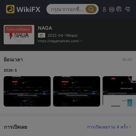
NAGA
โบรกเกอร์ปลอม
2022-04-19Input
https://nagamarkets.com/
ย้อนเวลา
เพิ่มเติม
2026-5
การเปิดเผย
การเปิดเผยรวม 4 ครั้ง