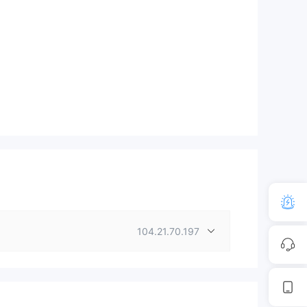
104.21.70.197