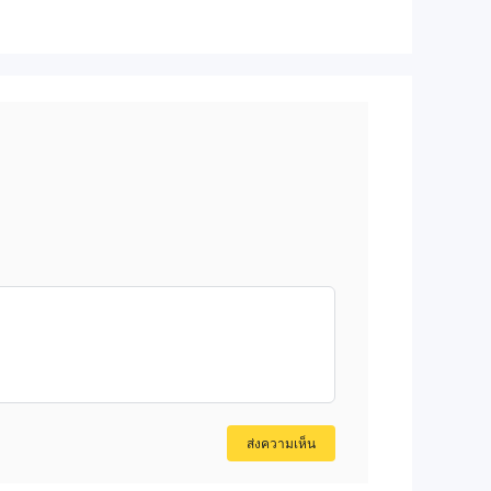
ส่งความเห็น