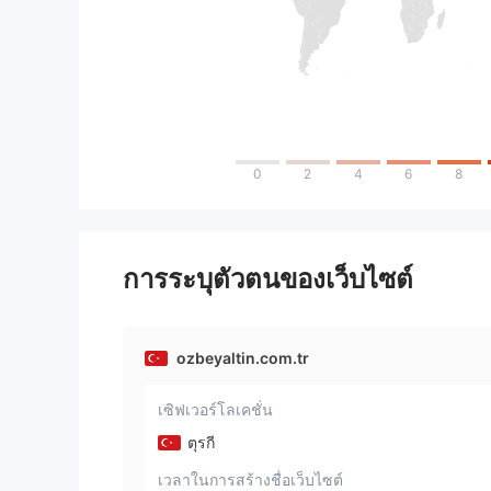
0
2
4
6
8
การระบุตัวตนของเว็บไซต์
ozbeyaltin.com.tr
เซิฟเวอร์โลเคชั่น
ตุรกี
เวลาในการสร้างชื่อเว็บไซต์