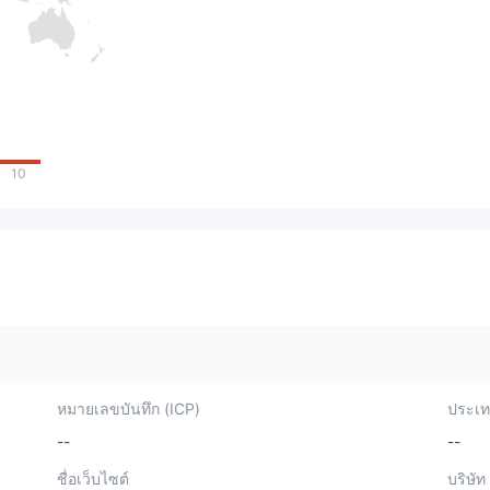
10
หมายเลขบันทึก (ICP)
ประเทศ
--
--
ชื่อเว็บไซต์
บริษัท