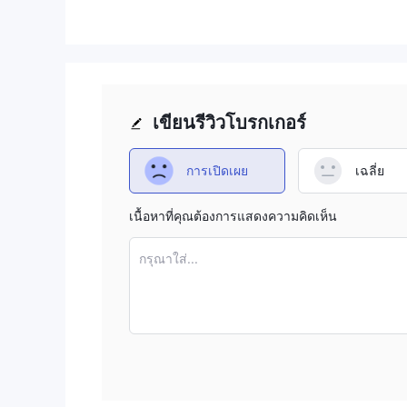
เขียนรีวิวโบรกเกอร์
การเปิดเผย
เฉลี่ย
เนื้อหาที่คุณต้องการแสดงความคิดเห็น
กรุณาใส่...