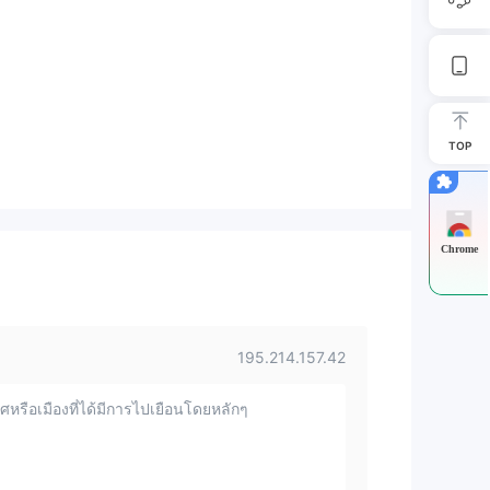
TOP
Chrome
195.214.157.42
หรือเมืองที่ได้มีการไปเยือนโดยหลักๆ