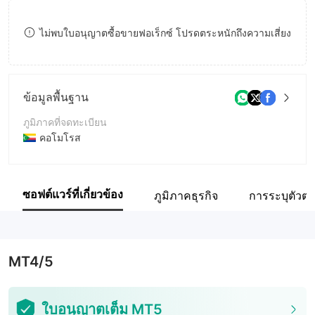
9
7
ไม่พบใบอนุญาตซื้อขายฟอเร็กซ์ โปรดตระหนักถึงความเสี่ยง
8
9
ข้อมูลพื้นฐาน
ภูมิภาคที่จดทะเบียน
คอโมโรส
ระยะเวลาดำเนินการ
1-2ปี
ซอฟต์แวร์ที่เกี่ยวข้อง
ภูมิภาคธุรกิจ
การระบุตัวตน
ชื่อบริษัท
Maasgain Global Brokers Limited
MT4/5
ใบอนุญาตเต็ม MT5