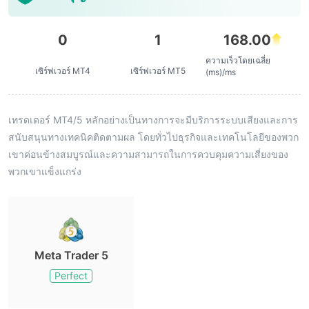
0
1
168.00
ความเร็วโดยเฉลี่ย
เซิร์ฟเวอร์ MT4
เซิร์ฟเวอร์ MT5
(ms)/ms
เทรดเดอร์ MT4/5 หลักอย่างเป็นทางการจะมีบริการระบบเสียงและการ
สนับสนุนทางเทคนิคติดตามผล โดยทั่วไปธุรกิจและเทคโนโลยีของพวก
เขาค่อนข้างสมบูรณ์และความสามารถในการควบคุมความเสี่ยงของ
พวกเขาแข็งแกร่ง
Meta Trader 5
Perfect