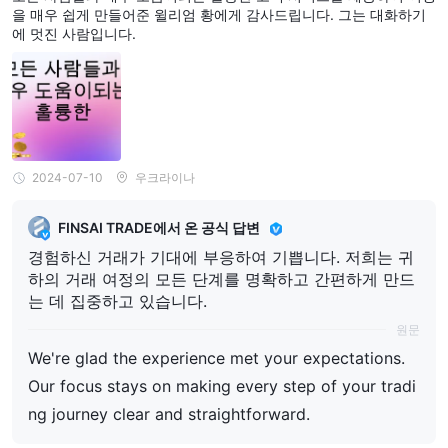
을 매우 쉽게 만들어준 윌리엄 황에게 감사드립니다. 그는 대화하기
에 멋진 사람입니다.
2024-07-10
우크라이나
FINSAI TRADE에서 온 공식 답변
경험하신 거래가 기대에 부응하여 기쁩니다. 저희는 귀
하의 거래 여정의 모든 단계를 명확하고 간편하게 만드
는 데 집중하고 있습니다.
원문
We're glad the experience met your expectations.
Our focus stays on making every step of your tradi
ng journey clear and straightforward.