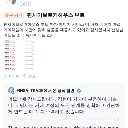
1년 내
핀사이브로커하우스 부트
좋은 평가
핀사이브로커하우스 부트 아차 에이치 서비스 비 아차 에이치 아르
에이치엠이 시간에 맞춰 출금을 제공하고 있어요 감사합니다 선생님
비노드 소니 유나이티드 스타
03-14
인도
FINSAI TRADE에서 온 공식 답변
피드백에 감사드립니다. 경험이 기대에 부응하여 기쁩
니다. 당사는 거래 여정의 모든 단계를 명확하고 간단하
게 만드는 데 계속 주력하고 있습니다.
원문
Thank you for your feedback. We're glad the experi