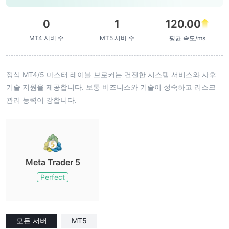
0
1
120.00
MT4 서버 수
MT5 서버 수
평균 속도/ms
정식 MT4/5 마스터 레이블 브로커는 건전한 시스템 서비스와 사후
기술 지원을 제공합니다. 보통 비즈니스와 기술이 성숙하고 리스크
관리 능력이 강합니다.
Meta Trader 5
Perfect
모든 서버
MT5