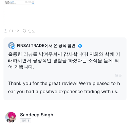
01-12
인도
FINSAI TRADE에서 온 공식 답변
훌륭한 리뷰를 남겨주셔서 감사합니다! 저희와 함께 거
래하시면서 긍정적인 경험을 하셨다는 소식을 듣게 되
어 기쁩니다.
원문
Thank you for the great review! We're pleased to h
ear you had a positive experience trading with us.
Sandeep Singh
1년 내