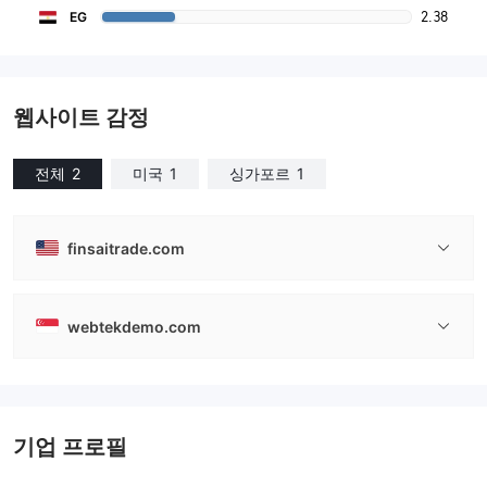
2.38
EG
웹사이트 감정
전체
2
미국
1
싱가포르
1
finsaitrade.com
webtekdemo.com
기업 프로필