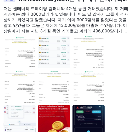
입니다
저는 센테너리 트레이딩 컴퍼니와 4개월 동안 거래했습니다. 제 거래
계좌에는 최대 3000달러가 있었습니다. 어느 날 갑자기 그들이 적자
상태가 되었다고 말했습니다. 제가 이미 3000달러를 잃었다는 것을
알고 있었을 때 그들은 저에게 13,000달러를 대출해 주었습니다. 이
상황에서 저는 지난 3개월 동안 거래했고 계좌에 496,000달러가 있
었습니다. 결국 저는 그들이 준 13,000달러 중 7,000달러를 빚지게
되었습니다. 그들은 여전히 제가 5000달러를 지불해야 한다고 말하
고 있지만, 갑자기 제 거래 계좌에 496,000달러의 이익이 생겼고 지
난 3일 동안 적자 상태였습니다.