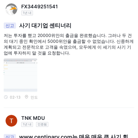
FX3449251541
1년 내
사기 대기업 센티너리
신고
저는 투자를 했고 20000위안의 출금을 완료했습니다. 그러나 두 건
의 대기 중인 확인에서 5000위안을 출금할 수 없었습니다. 신중하게
계획되고 전문적으로 고객을 속였으며, 모두에게 이 세기의 사기 기
업에 투자하지 말 것을 요청합니다.
02-13
인도
TNK MDU
1년 내
인증됨
www.centinary.com는 매우 매우 큰 사기 회사
신고